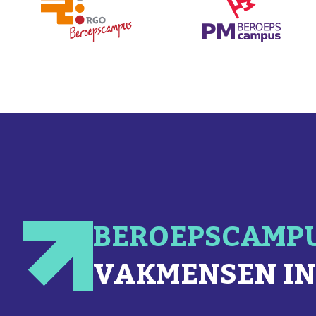
BEROEPSCAMP
VAKMENSEN IN