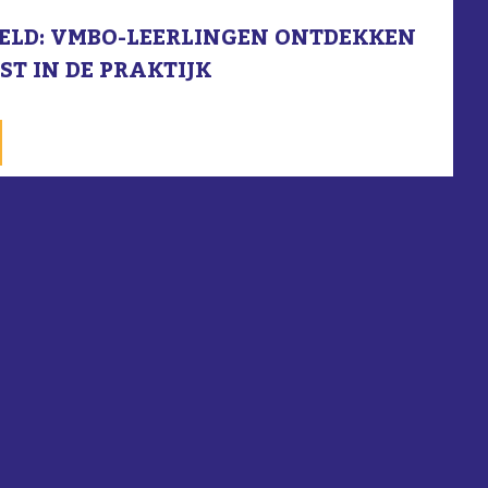
EELD: VMBO-LEERLINGEN ONTDEKKEN
T IN DE PRAKTIJK