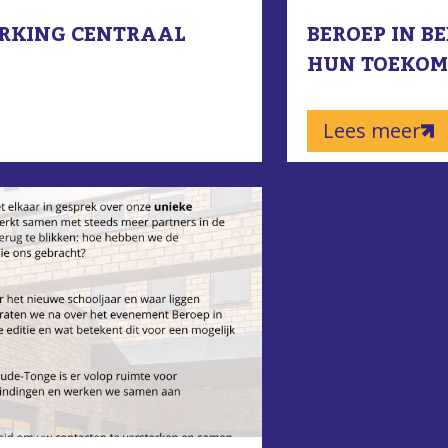
RKING CENTRAAL
BEROEP IN B
HUN TOEKOMS
Lees meer