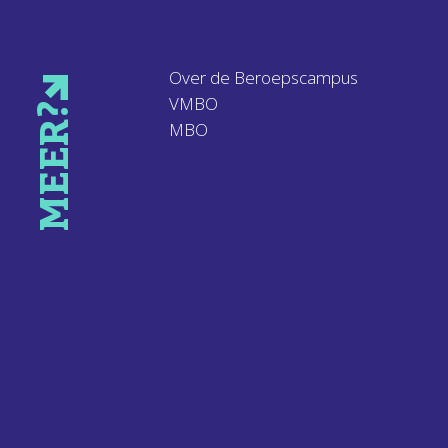
Over de Beroepscampus
VMBO
MEER?
MBO