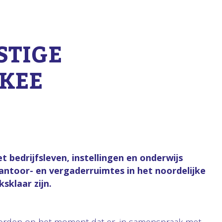
STIGE
KEE
bedrijfsleven, instellingen en onderwijs
ntoor- en vergaderruimtes in het noordelijke
sklaar zijn.