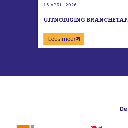
15 APRIL 2026
UITNODIGING BRANCHETAFEL
Lees meer
De