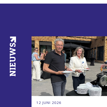
NIEUWS
12 JUNI 2026