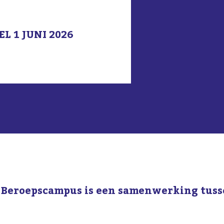
 1 JUNI 2026
 Beroepscampus is een samenwerking tuss