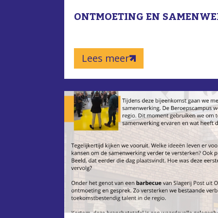
ONTMOETING EN SAMENWE
Lees meer