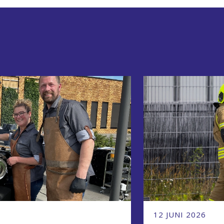
12 JUNI 2026