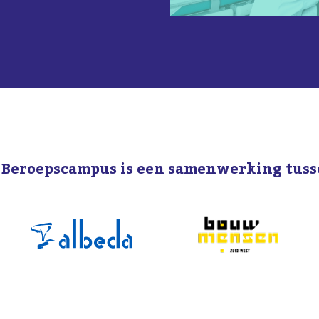
 Beroepscampus is een samenwerking tuss