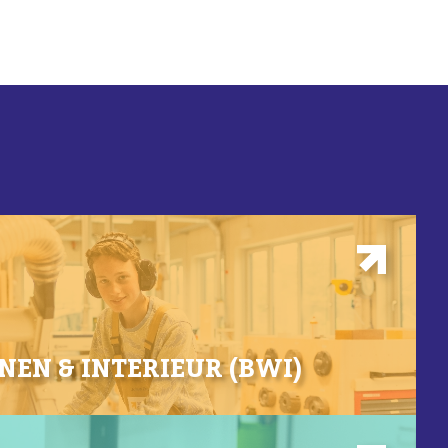
EN & INTERIEUR (BWI)