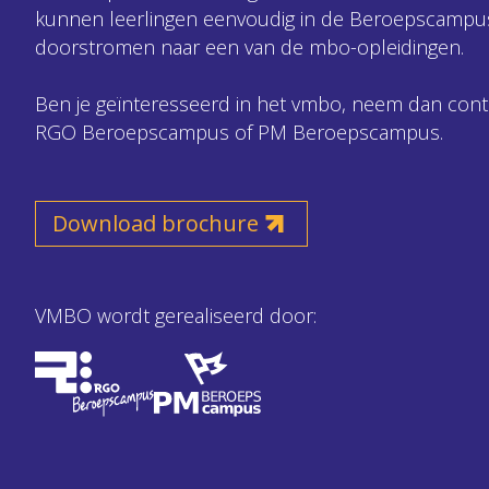
kunnen leerlingen eenvoudig in de Beroepscampu
doorstromen naar een van de mbo-opleidingen.
Ben je geïnteresseerd in het vmbo, neem dan con
RGO Beroepscampus of PM Beroepscampus.
Download brochure
VMBO wordt gerealiseerd door: