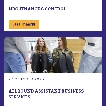
MBO FINANCE & CONTROL
Lees meer
27 OKTOBER 2025
ALLROUND ASSISTANT BUSINESS
SERVICES