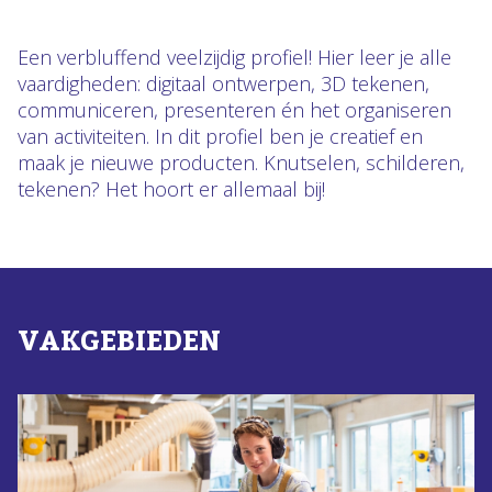
Een verbluffend veelzijdig profiel! Hier leer je alle
vaardigheden: digitaal ontwerpen, 3D tekenen,
communiceren, presenteren én het organiseren
van activiteiten. In dit profiel ben je creatief en
maak je nieuwe producten. Knutselen, schilderen,
tekenen? Het hoort er allemaal bij!
VAKGEBIEDEN