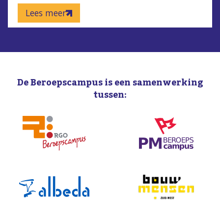
Lees meer
De Beroepscampus is een samenwerking
tussen: