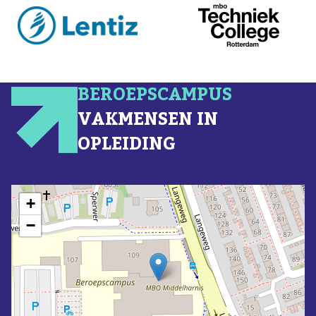
BEROEPSCAMPUS
VAKMENSEN IN
OPLEIDING
+
−