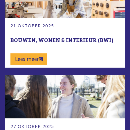
21 OKTOBER 2025
BOUWEN, WONEN & INTERIEUR (BWI)
Lees meer
27 OKTOBER 2025