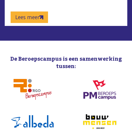
Lees meer
De Beroepscampus is een samenwerking
tussen: