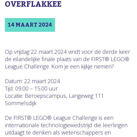
OVERFLAKKEE
14 MAART 2024
Op vrijdag 22 maart 2024 vindt voor de derde keer
de eilandelijke finale plaats van de FIRST® LEGO®
League Challenge. Kom je een kijkje nemen?
Datum: 22 maart 2024
Tijd: 09.00 – 15.00 uur
Locatie: Beroepscampus, Langeweg 111
Sommelsdijk
De FIRST® LEGO® League Challenge is een
internationale technologiewedstrijd die leerlingen
uitdaagt te denken als wetenschappers en