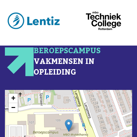
BEROEPSCAMPUS
VAKMENSEN IN
OPLEIDING
+
−