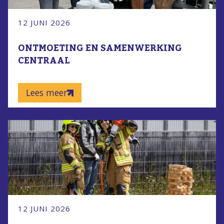
12 JUNI 2026
ONTMOETING EN SAMENWERKING
CENTRAAL
Lees meer
12 JUNI 2026