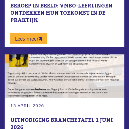
BEROEP IN BEELD: VMBO-LEERLINGEN
ONTDEKKEN HUN TOEKOMST IN DE
PRAKTIJK
Lees meer
15 APRIL 2026
UITNODIGING BRANCHETAFEL 1 JUNI
2026