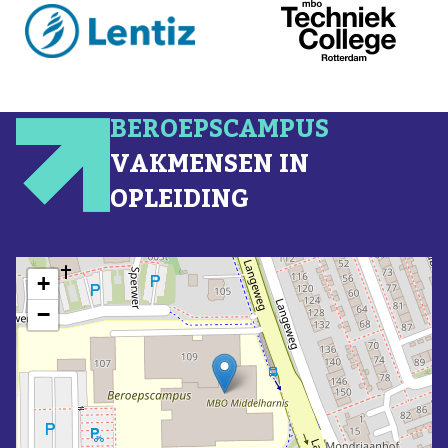
BEROEPSCAMPUS
VAKMENSEN IN
OPLEIDING
+
−