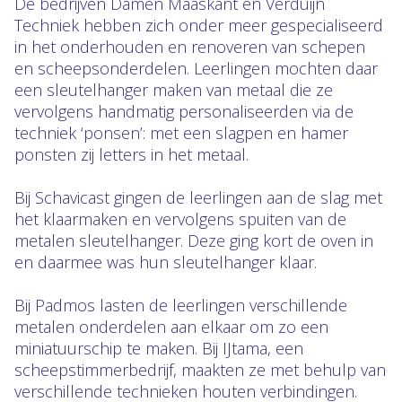
De bedrijven Damen Maaskant en Verduijn
Techniek hebben zich onder meer gespecialiseerd
in het onderhouden en renoveren van schepen
en scheepsonderdelen. Leerlingen mochten daar
een sleutelhanger maken van metaal die ze
vervolgens handmatig personaliseerden via de
techniek ‘ponsen’: met een slagpen en hamer
ponsten zij letters in het metaal.
Bij Schavicast gingen de leerlingen aan de slag met
het klaarmaken en vervolgens spuiten van de
metalen sleutelhanger. Deze ging kort de oven in
en daarmee was hun sleutelhanger klaar.
Bij Padmos lasten de leerlingen verschillende
metalen onderdelen aan elkaar om zo een
miniatuurschip te maken. Bij IJtama, een
scheepstimmerbedrijf, maakten ze met behulp van
verschillende technieken houten verbindingen.