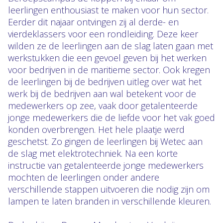
leerlingen enthousiast te maken voor hun sector.
Eerder dit najaar ontvingen zij al derde- en
vierdeklassers voor een rondleiding. Deze keer
wilden ze de leerlingen aan de slag laten gaan met
werkstukken die een gevoel geven bij het werken
voor bedrijven in de maritieme sector. Ook kregen
de leerlingen bij de bedrijven uitleg over wat het
werk bij de bedrijven aan wal betekent voor de
medewerkers op zee, vaak door getalenteerde
jonge medewerkers die de liefde voor het vak goed
konden overbrengen. Het hele plaatje werd
geschetst. Zo gingen de leerlingen bij Wetec aan
de slag met elektrotechniek. Na een korte
instructie van getalenteerde jonge medewerkers
mochten de leerlingen onder andere
verschillende stappen uitvoeren die nodig zijn om
lampen te laten branden in verschillende kleuren.