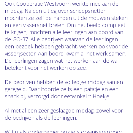
Ook Coöperatie Westvoorn werkte mee aan de
middag. Na een uitleg over scheepsnetten
mochten ze zelf de handen uit de mouwen steken
en een vissersnet breien. Om het beeld compleet
te krijgen, mochten alle leerlingen aan boord van
de GO-37. Alle bedrijven waaraan de leerlingen
een bezoek hebben gebracht, werken ook voor de
visserijsector. Aan boord kwam al het werk samen.
De leerlingen zagen wat het werken aan de wal
betekent voor het werken op zee.
De bedrijven hebben de volledige middag samen
geregeld. Daar hoorde zelfs een patatje en een
snack bij, verzorgd door eetwinkel ‘t Hoekje.
Al met al een zeer geslaagde middag, zowel voor
de bedrijven als de leerlingen.
Wilt u als ondernemer ook iets organiseren voor