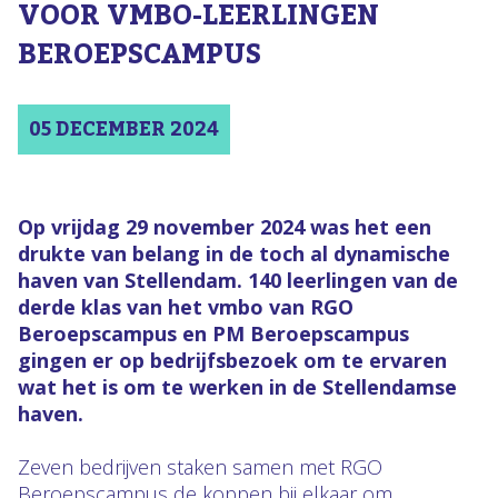
VOOR VMBO-LEERLINGEN
BEROEPSCAMPUS
05 DECEMBER 2024
Op vrijdag 29 november 2024 was het een
drukte van belang in de toch al dynamische
haven van Stellendam. 140 leerlingen van de
derde klas van het vmbo van RGO
Beroepscampus en PM Beroepscampus
gingen er op bedrijfsbezoek om te ervaren
wat het is om te werken in de Stellendamse
haven.
Zeven bedrijven staken samen met RGO
Beroepscampus de koppen bij elkaar om