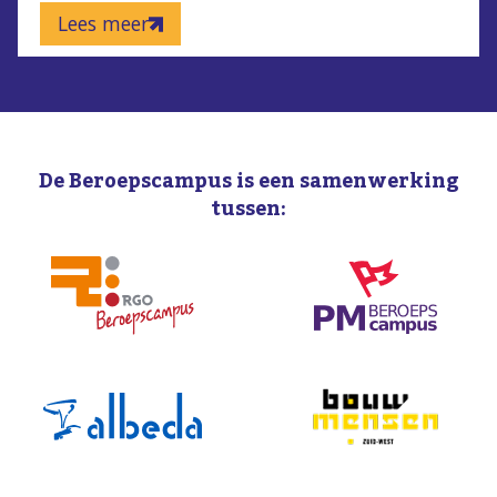
Lees meer
De Beroepscampus is een samenwerking
tussen: