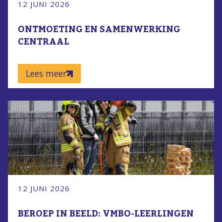
12 JUNI 2026
ONTMOETING EN SAMENWERKING
CENTRAAL
Lees meer
12 JUNI 2026
BEROEP IN BEELD: VMBO-LEERLINGEN