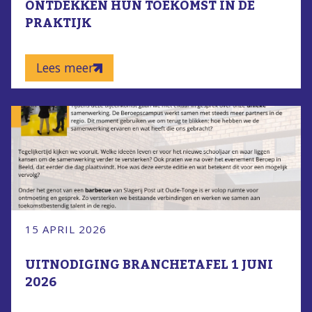
ONTDEKKEN HUN TOEKOMST IN DE
PRAKTIJK
Lees meer
15 APRIL 2026
UITNODIGING BRANCHETAFEL 1 JUNI
2026