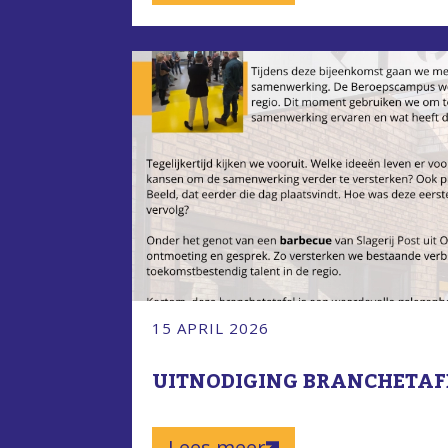
15 APRIL 2026
UITNODIGING BRANCHETAFEL
Lees meer