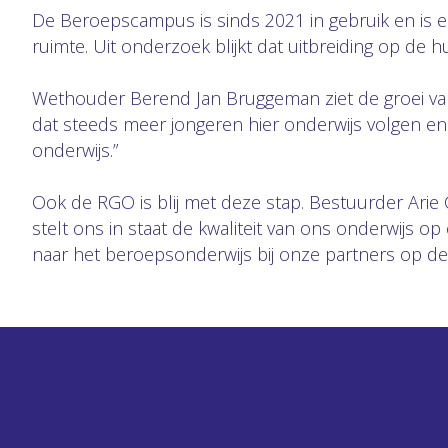
De Beroepscampus is sinds 2021 in gebruik en is e
ruimte. Uit onderzoek blijkt dat uitbreiding op de hu
Wethouder Berend Jan Bruggeman ziet de groei van
dat steeds meer jongeren hier onderwijs volgen en
onderwijs.”
Ook de RGO is blij met deze stap. Bestuurder Arie 
stelt ons in staat de kwaliteit van ons onderwijs
naar het beroepsonderwijs bij onze partners op 