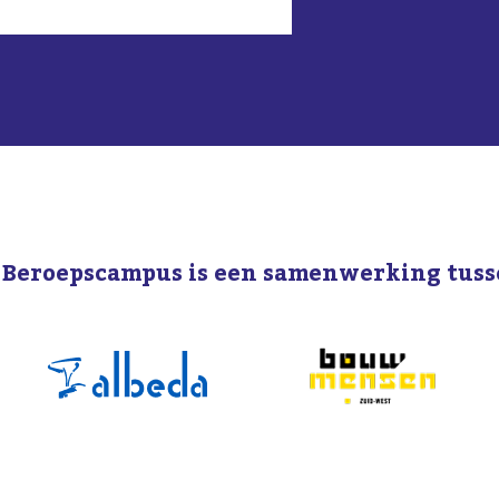
 Beroepscampus is een samenwerking tuss