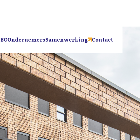
BO
Ondernemers
Samenwerking
Contact