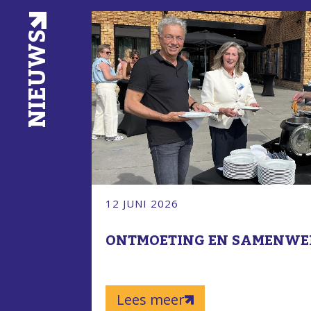
NIEUWS
12 JUNI 2026
ONTMOETING EN SAMENWE
Lees meer