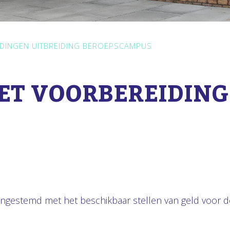
IDINGEN UITBREIDING BEROEPSCAMPUS
ET VOORBEREIDING
estemd met het beschikbaar stellen van geld voor de 