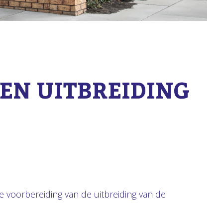
EN UITBREIDING
voorbereiding van de uitbreiding van de