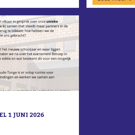
 1 JUNI 2026