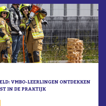
EELD: VMBO-LEERLINGEN ONTDEKKEN
T IN DE PRAKTIJK