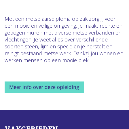
Met een metselaarsdiploma op zak zorg jij voor
een mooie en veilige omgeving. Je maakt rechte en
gebogen muren met diverse metselverbanden en
vlechtingen. Je weet alles over verschillende
soorten steen, lijm en specie en je herstelt en
reinigt bestaand metselwerk. Dankzij jou wonen en
werken mensen op een mooie plek!
Meer info over deze opleiding