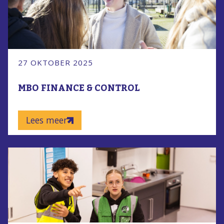
27 OKTOBER 2025
MBO FINANCE & CONTROL
Lees meer