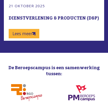
21 OKTOBER 2025
DIENSTVERLENING & PRODUCTEN (D&P)
Lees meer
De Beroepscampus is een samenwerking
tussen: