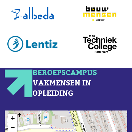
BEROEPSCAMPUS
VAKMENSEN IN
OPLEIDING
+
−