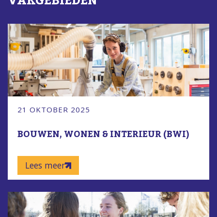
VAKGEBIEDEN
21 OKTOBER 2025
BOUWEN, WONEN & INTERIEUR (BWI)
Lees meer